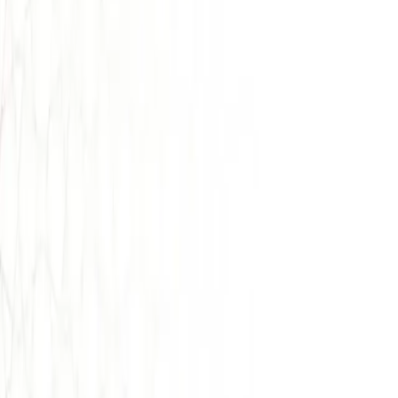
Aventura