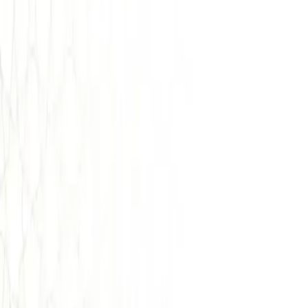
Cultural